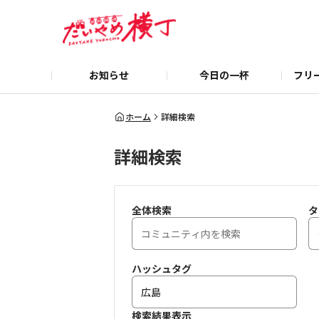
お知らせ
今日の一杯
フリ
ホーム
詳細検索
詳細検索
全体検索
タ
ハッシュタグ
検索結果表示