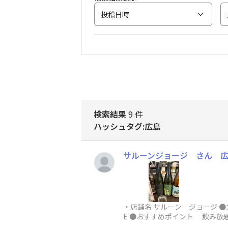
投稿日時
検索結果
9 件
ハッシュタグ:広島
サルーンジョージ さん 
・店舗名 サルーン ジョージ ●
E ●おすすめポイント 飲み放