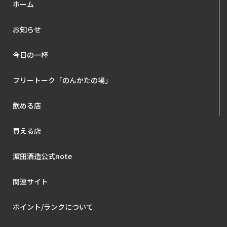
ホーム
お知らせ
今日の一杯
フリートーク「のんかたの場」
飲める店
買える店
濵田酒造公式note
関連サイト
ポイント/ランクについて