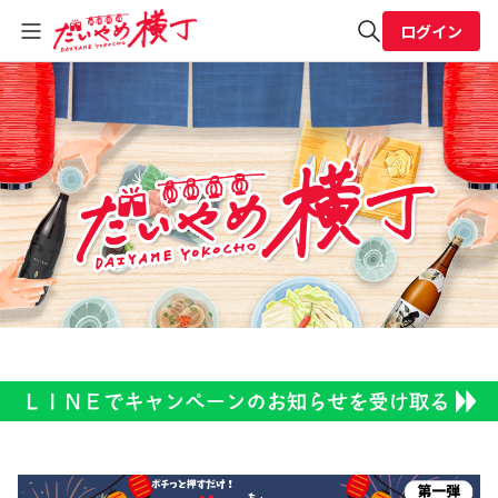
ログイン
全体検索
検索