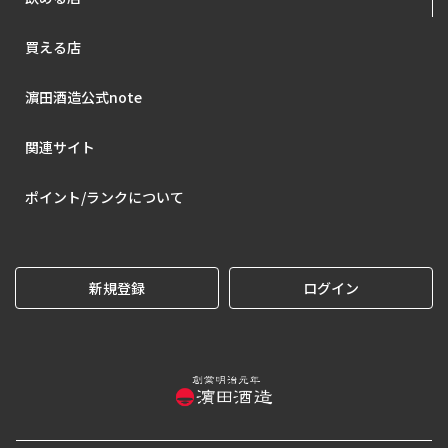
買える店
濵田酒造公式note
関連サイト
ポイント/ランクについて
新規登録
ログイン