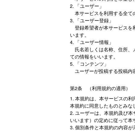
「ユーザー」
本サービスを利用する全て
「ユーザー登録」
登録希望者が本サービスを利
います。
「ユーザー情報」
氏名若しくは名称、住所、メ
ての情報をいいます。
「コンテンツ」
ユーザーが投稿する投稿内容
第2条 （利用規約の適用）
本規約は、本サービスの利
本規約に同意したものとみな
ユーザーは、本規約及び本
いいます）の定めに従って本
個別条件と本規約の内容が