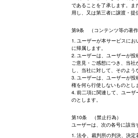
であることを了承します。ま
用し、又は第三者に譲渡・提
第9条 （コンテンツ等の著
ユーザーが本サービスにお
に帰属します。
ユーザーは、ユーザーが投
ご意見・ご感想につき、当社
し、当社に対して、そのよう
ユーザーは、ユーザーが投
権を何ら行使しないものとし
前二項に関連して、ユーザ
のとします。
第10条 （禁止行為）
ユーザーは、次の各号に該当
法令、裁判所の判決、決定