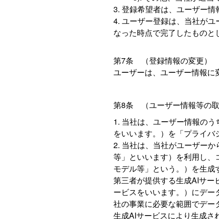
登録希望者は、ユーザー情
ユーザー登録は、当社がユ
なった時点で完了したものと
第7条 （登録情報の変更）
ユーザーは、ユーザー情報に
第8条 （ユーザー情報等の
当社は、ユーザー情報のう
をいいます。）を「プライバ
当社は、当社がユーザーか
等」といいます）を利用し、
モデル等」という。）を生成
第三者が提供する生成AIサー
ービスをいいます。）にデー
社の事業に必要な範囲でデー
生成AIサービスにより生成