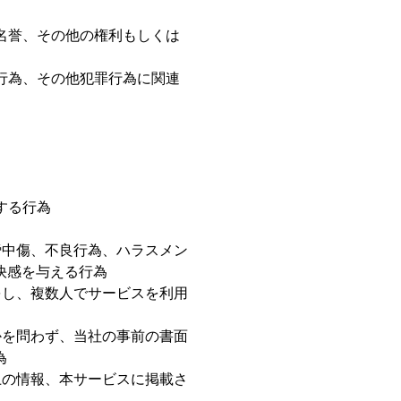
名誉、その他の権利もしくは
行為、その他犯罪行為に関連
する行為
謗中傷、不良行為、ハラスメン
快感を与える行為
をし、複数人でサービスを利用
かを問わず、当社の事前の書面
為
上の情報、本サービスに掲載さ