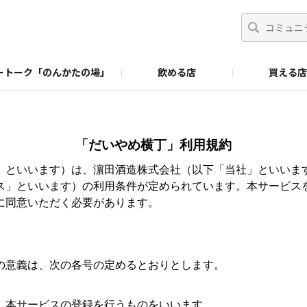
ートーク「のんかたの場」
飲める店
買える店
「だいやめ横丁」利用規約
」といいます）は、濵田酒造株式会社（以下「当社」といいま
ス」といいます）の利用条件が定められています。本サービス
に同意いただく必要があります。
の意義は、次の各号の定めるとおりとします。
本サービスの登録を行うものをいいます。