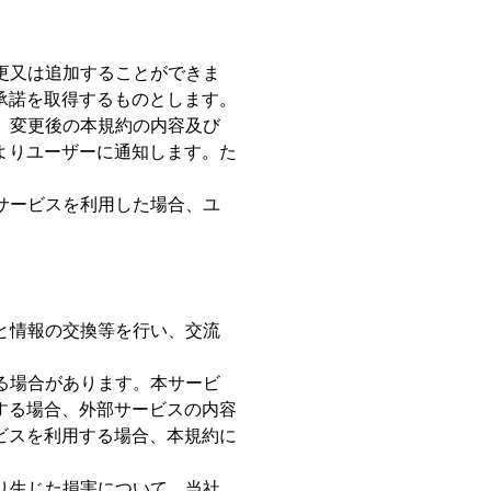
更又は追加することができま
承諾を取得するものとします。
、変更後の本規約の内容及び
よりユーザーに通知します。た
サービスを利用した場合、ユ
と情報の交換等を行い、交流
る場合があります。本サービ
する場合、外部サービスの内容
ビスを利用する場合、本規約に
り生じた損害について、当社