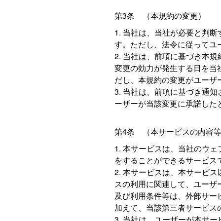
第3条 （本規約の変更）
当社は、当社が必要と判断
す。ただし、法令に従ってユ
当社は、前項に基づき本規
変更の効力が発生する日を当
だし、本規約の変更がユーザ
当社は、前項に基づき通知
ーザーが当該変更に承諾した
第4条 （本サービスの内容
本サービスは、当社のウェ
をすることができるサービス
本サービスは、本サービス
スの利用に関連して、ユーザ
及び利用条件等は、外部サー
加えて、当該第三者サービス
当社は、ユーザーが本サー