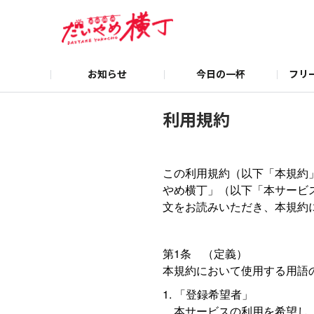
お知らせ
今日の一杯
フリ
利用規約
この利用規約（以下「本規約
やめ横丁」（以下「本サービ
文をお読みいただき、本規約
第1条 （定義）
本規約において使用する用語
「登録希望者」
本サービスの利用を希望し、