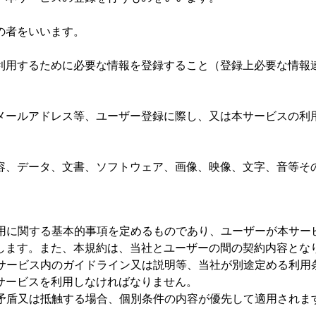
の者をいいます。
用するために必要な情報を登録すること（登録上必要な情報
ールアドレス等、ユーザー登録に際し、又は本サービスの利
、データ、文書、ソフトウェア、画像、映像、文字、音等そ
用に関する基本的事項を定めるものであり、ユーザーが本サー
します。また、本規約は、当社とユーザーの間の契約内容とな
サービス内のガイドライン又は説明等、当社が別途定める利用
サービスを利用しなければなりません。
矛盾又は抵触する場合、個別条件の内容が優先して適用されま