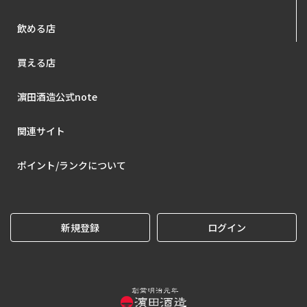
飲める店
買える店
濵田酒造公式note
関連サイト
ポイント/ランクについて
新規登録
ログイン