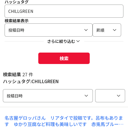
ハッシュタグ
検索結果表示
投稿日時
昇順
さらに絞り込む
検索
検索結果
27 件
ハッシュタグ:CHILLGREEN
投稿日時
名古屋ゲロッパさん リアタイで投稿です。呂布もありま
す ゆかり豆腐など料理も美味しいです 赤兎馬ブルーも