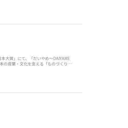
大賞」にて、「だいやめ～DAIYAME
日本の産業・文化を支える「ものづくり」