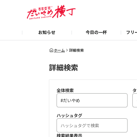
お知らせ
今日の一杯
フリ
ホーム
詳細検索
詳細検索
全体検索
タ
ハッシュタグ
検索結果表示