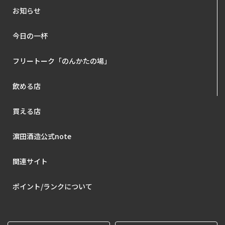
お知らせ
今日の一杯
フリートーク「のんかたの場」
飲める店
買える店
濵田酒造公式note
関連サイト
ポイント/ランクについて