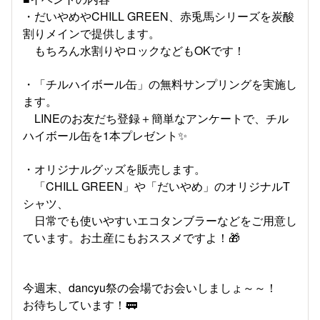
・だいやめやCHILL GREEN、赤兎馬シリーズを炭酸
割りメインで提供します。
もちろん水割りやロックなどもOKです！
・「チルハイボール缶」の無料サンプリングを実施し
ます。
LINEのお友だち登録＋簡単なアンケートで、チル
ハイボール缶を1本プレゼント✨
・オリジナルグッズを販売します。
「CHILL GREEN」や「だいやめ」のオリジナルT
シャツ、
日常でも使いやすいエコタンブラーなどをご用意し
ています。お土産にもおススメですよ！🎁
今週末、dancyu祭の会場でお会いしましょ～～！
お待ちしています！🚃