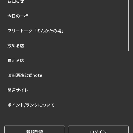
お知らせ
今日の一杯
フリートーク「のんかたの場」
飲める店
買える店
濵田酒造公式note
関連サイト
ポイント/ランクについて
新規登録
ログイン