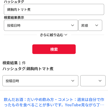
ハッシュタグ
検索結果表示
投稿日時
昇順
さらに絞り込む
検索
検索結果
1 件
ハッシュタグ:鶏胸肉トマト煮
投稿日時
飲んだお酒：だいやめ飲み方・コメント：週末は自分で作
ったものを食べることが多いです。YouTube見ながら丁寧