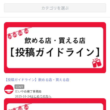
カテゴリを選ぶ
【投稿ガイドライン】飲める店・買える店
STAFF
だいやめ横丁事務局
2025-10-24
はじめての方へ