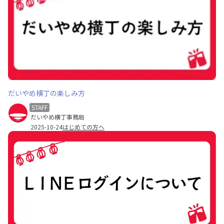
だいやめ横丁の楽しみ方
STAFF
だいやめ横丁事務局
2025-10-24
はじめての方へ