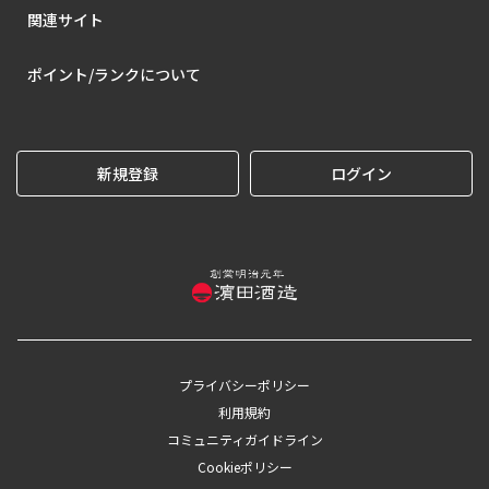
関連サイト
ポイント/ランクについて
新規登録
ログイン
プライバシーポリシー
利用規約
コミュニティガイドライン
Cookieポリシー