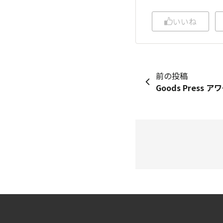
いいね
前の投稿