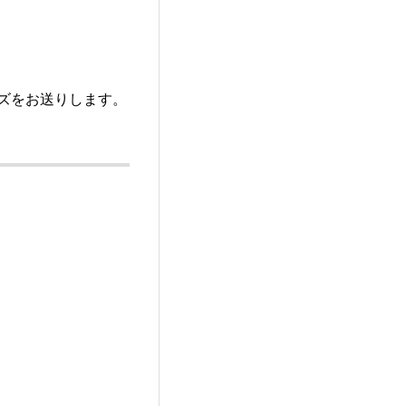
ッズをお送りします。