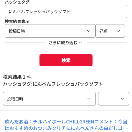
ハッシュタグ
検索結果表示
投稿日時
昇順
さらに絞り込む
検索
検索結果
1 件
ハッシュタグ:にんべんフレッシュパックソフト
投稿日時
飲んだお酒：チルハイボールCHILLGREENコメント：今回
はおすすめのおつまみクリチににんべんさんの白だしゴー