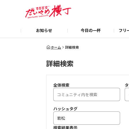
お知らせ
今日の一杯
フリ
ホーム
詳細検索
詳細検索
全体検索
タ
ハッシュタグ
検索結果表示