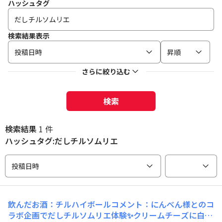
ハッシュタグ
検索結果表示
投稿日時
昇順
さらに絞り込む
検索
検索結果
1 件
ハッシュタグ:だしチルソムリエ
投稿日時
飲んだお酒：チルハイボールコメント：にんべん様とのコ
ラボ企画でだしチルソムリエ体験✨️クリームチーズに白だ