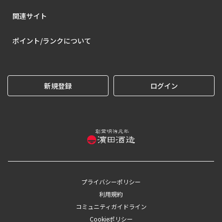
関連サイト
ポイント/ランクについて
新規登録
ログイン
プライバシーポリシー
利用規約
コミュニティガイドライン
Cookieポリシー