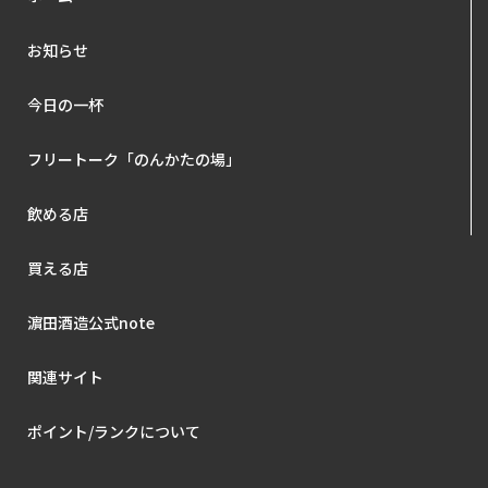
お知らせ
今日の一杯
フリートーク「のんかたの場」
飲める店
買える店
濵田酒造公式note
関連サイト
ポイント/ランクについて