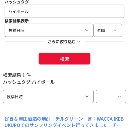
ハッシュタグ
検索結果表示
投稿日時
昇順
さらに絞り込む
検索
検索結果
1 件
ハッシュタグ:ハイボール
投稿日時
好きな濵田酒造の焼酎：チルグリーン一言：WACCA IKEB
UKUROでのサンプリングイベント行ってきました。チル