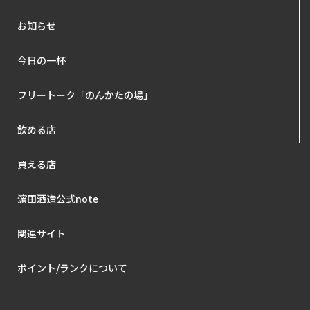
お知らせ
今日の一杯
フリートーク「のんかたの場」
飲める店
買える店
濵田酒造公式note
関連サイト
ポイント/ランクについて