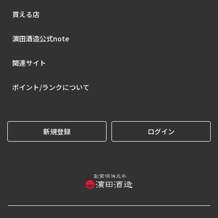
買える店
濵田酒造公式note
関連サイト
ポイント/ランクについて
新規登録
ログイン