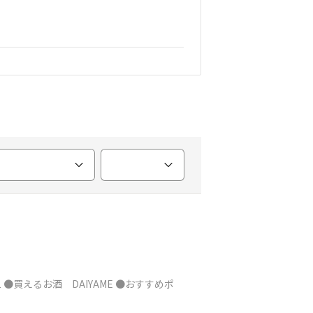
●買えるお酒 DAIYAME ●おすすめポ