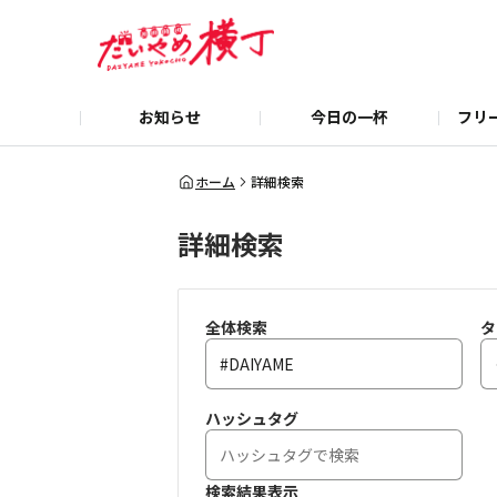
お知らせ
今日の一杯
フリ
ホーム
詳細検索
詳細検索
全体検索
タ
ハッシュタグ
検索結果表示