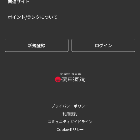
関連サイト
ポイント/ランクについて
新規登録
ログイン
プライバシーポリシー
利用規約
コミュニティガイドライン
Cookieポリシー