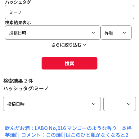
ハッシュタグ
検索結果表示
投稿日時
昇順
さらに絞り込む
検索
検索結果
2 件
ハッシュタグ:ミーノ
投稿日時
飲んだお酒：LABO No,016 マンゴーのような香り 本格
芋焼酎 コメント：この焼酎はこのひと瓶がなくなると2度