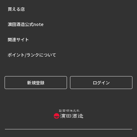
買える店
濵田酒造公式note
関連サイト
ポイント/ランクについて
新規登録
ログイン