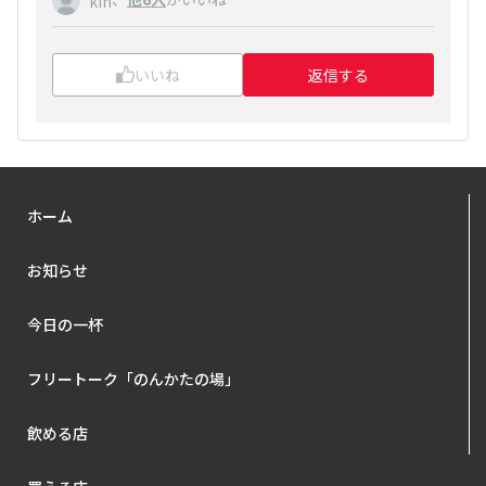
kin
いいね
返信する
ホーム
お知らせ
今日の一杯
フリートーク「のんかたの場」
飲める店