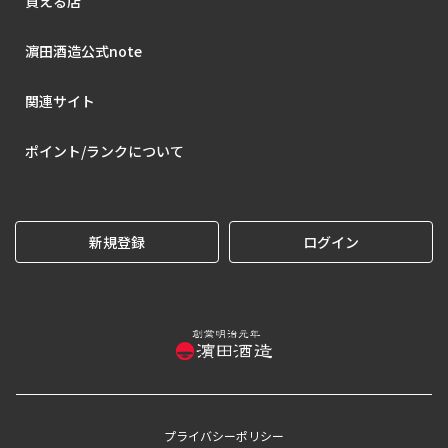
買える店
濵田酒造公式note
関連サイト
ポイント/ランクについて
新規登録
ログイン
プライバシーポリシー