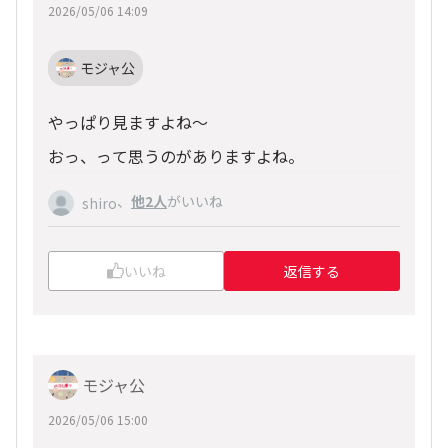
2026/05/06 14:09
モジャ公
やっぱり見ますよね〜
おっ、って思うのがありますよね。
、
他2人
がいいね
shiro
いいね
返信する
モジャ公
2026/05/06 15:00