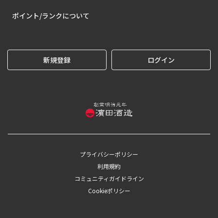
ポイント/ランクについて
新規登録
ログイン
プライバシーポリシー
利用規約
コミュニティガイドライン
Cookieポリシー