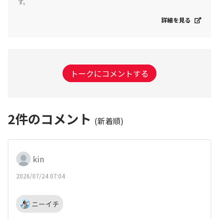
す。
詳細を見る
トークにコメントする
2
件のコメント
(新着順)
kin
2026/07/24 07:04
ニーイチ