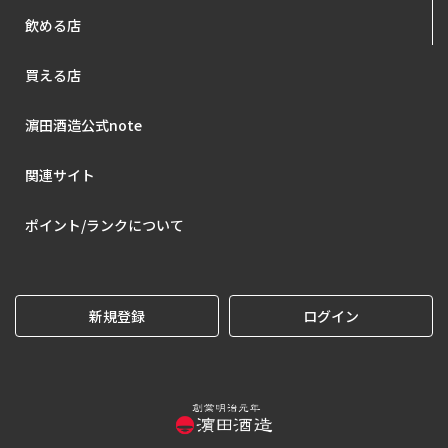
飲める店
買える店
濵田酒造公式note
関連サイト
ポイント/ランクについて
新規登録
ログイン