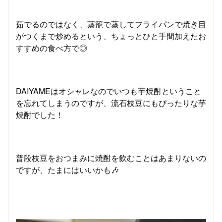
茹でるのではなく、蒸籠で蒸してフライパンで焼き目
がつくまで炒めるという、ちょっとひと手間加えたお
すすめの食べ方で◎
DAIYAMEはオシャレなのでいつも芋焼酎ということ
を忘れてしまうのですが、流石枝豆にもぴったりな芋
焼酎でした！
普段枝豆をおつまみに焼酎を飲むことはあまりないの
ですが、たまにはいいかも🎶