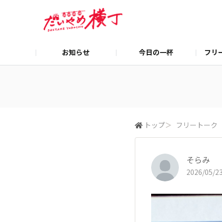
お知らせ
今日の一杯
フリ
トップ
＞
フリートーク
そらみ
2026/05/23