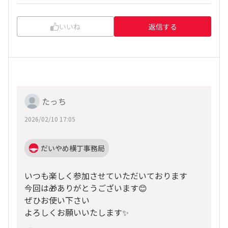
いいね
返信する
たっち
2026/02/10 17:05
だいやめ横丁事務局
いつも楽しく参加させていただいております
今回は🎁ありがとうございます😊
ぜひお使い下さい
よろしくお願いいたします✨