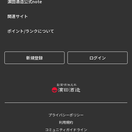
濵田酒造公式note
関連サイト
ポイント/ランクについて
新規登録
ログイン
プライバシーポリシー
利用規約
コミュニティガイドライン