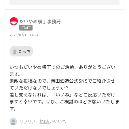
だいやめ横丁事務局
STAFF
2026/02/10 14:14
たっち
いつもだいやめ横丁でのご活動、ありがとうござい
ます。
素敵な投稿なので、濵田酒造公式SNSでご紹介させ
ていただけないでしょうか？
差し支えなければ、「いいね」などご反応いただけ
ますと幸いです。ぜひ、ご検討のほどお願いいたしま
す。
、
他3人
がいいね
リブリブ