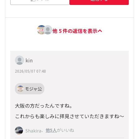
他 5 件の返信を表示
kin
2026/05/07 07:48
モジャ公
大阪の方だったんですね。
これからも楽しみに拝見させていただきますね～
、
他5人
がいいね
Shakira