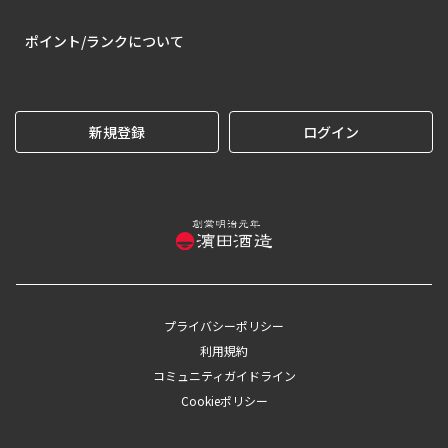
ポイント/ランクについて
新規登録
ログイン
プライバシーポリシー
利用規約
コミュニティガイドライン
Cookieポリシー