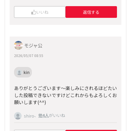
いいね
返信する
モジャ公
2026/05/07 08:55
kin
ありがとうございます〜楽しみにされるほどたい
した投稿できないですけどこれからもよろしくお
願いします(^^)
、
他4人
がいいね
shiro