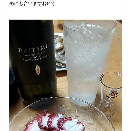
めにも合いますね(^^)