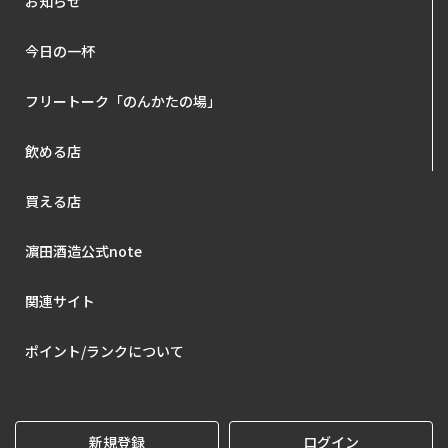
お知らせ
今日の一杯
フリートーク「のんかたの場」
飲める店
買える店
濵田酒造公式note
関連サイト
ポイント/ランクについて
新規登録
ログイン