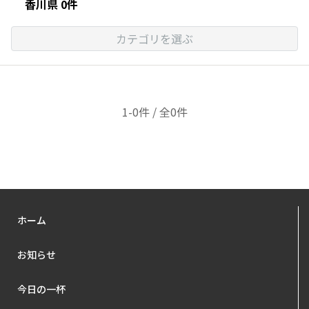
香川県 0件
カテゴリを選ぶ
1-0件 / 全0件
ホーム
お知らせ
今日の一杯