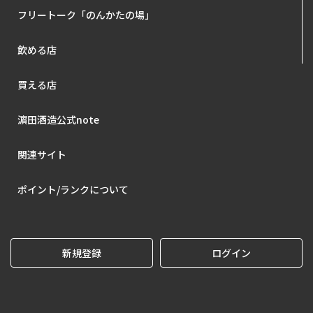
フリートーク「のんかたの場」
飲める店
買える店
濵田酒造公式note
関連サイト
ポイント/ランクについて
新規登録
ログイン