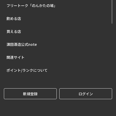
フリートーク「のんかたの場」
飲める店
買える店
濵田酒造公式note
関連サイト
ポイント/ランクについて
新規登録
ログイン