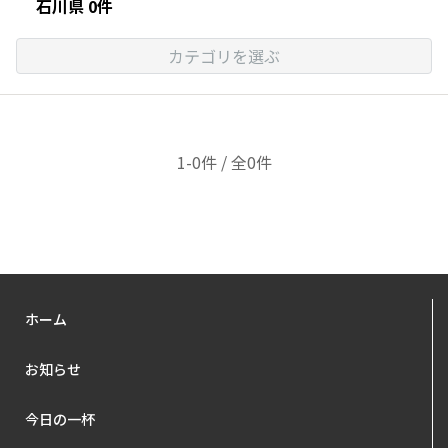
石川県 0件
カテゴリを選ぶ
1-0件 / 全0件
ホーム
お知らせ
今日の一杯