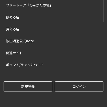
フリートーク「のんかたの場」
飲める店
買える店
濵田酒造公式note
関連サイト
ポイント/ランクについて
新規登録
ログイン