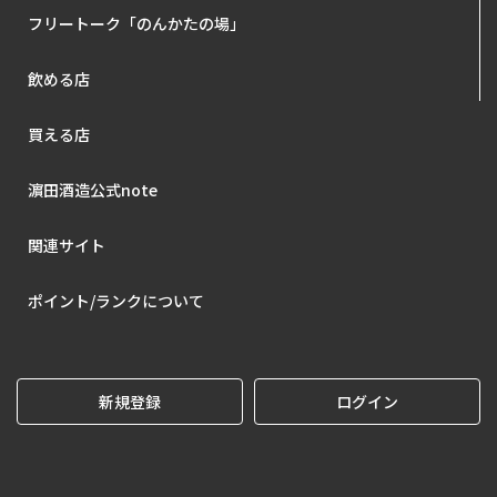
フリートーク「のんかたの場」
飲める店
買える店
濵田酒造公式note
関連サイト
ポイント/ランクについて
新規登録
ログイン