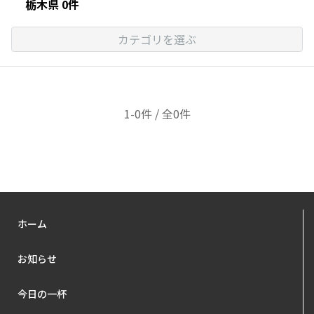
栃木県 0件
カテゴリを選ぶ
1-0件 / 全0件
ホーム
お知らせ
今日の一杯