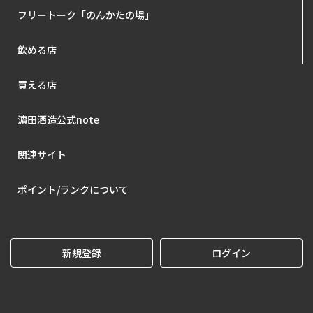
フリートーク「のんかたの場」
飲める店
買える店
濵田酒造公式note
関連サイト
ポイント/ランクについて
新規登録
ログイン