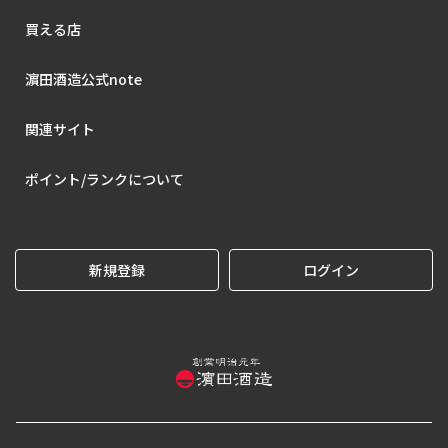
買える店
濵田酒造公式note
関連サイト
ポイント/ランクについて
新規登録
ログイン