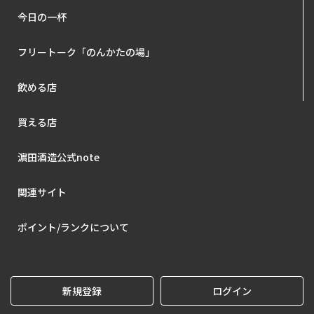
今日の一杯
フリートーク「のんかたの場」
飲める店
買える店
濵田酒造公式note
関連サイト
ポイント/ランクについて
新規登録
ログイン