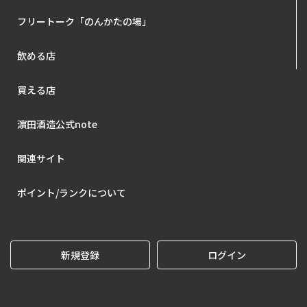
フリートーク「のんかたの場」
飲める店
買える店
濵田酒造公式note
関連サイト
ポイント/ランクについて
新規登録
ログイン