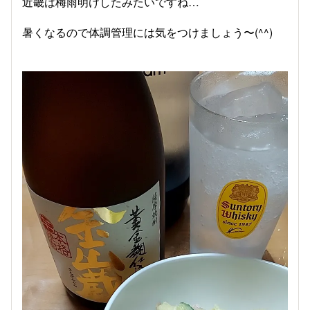
近畿は梅雨明けしたみたいですね…
暑くなるので体調管理には気をつけましょう〜(^^)