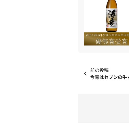
前の投稿
今宵はセブンの牛