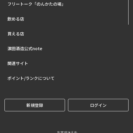
フリートーク「のんかたの場」
飲める店
買える店
濵田酒造公式note
関連サイト
ポイント/ランクについて
新規登録
ログイン