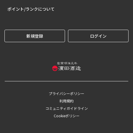
ポイント/ランクについて
新規登録
ログイン
プライバシーポリシー
利用規約
コミュニティガイドライン
Cookieポリシー