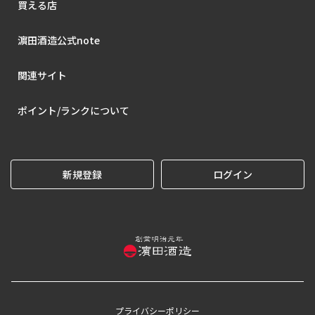
買える店
濵田酒造公式note
関連サイト
ポイント/ランクについて
新規登録
ログイン
プライバシーポリシー