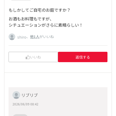
もしかしてご自宅のお庭ですか？
お酒もお料理もですが、
シチュエーションがさらに素晴らしい！
、
他1人
がいいね
shiro
いいね
返信する
リブリブ
2026/06/09 08:42