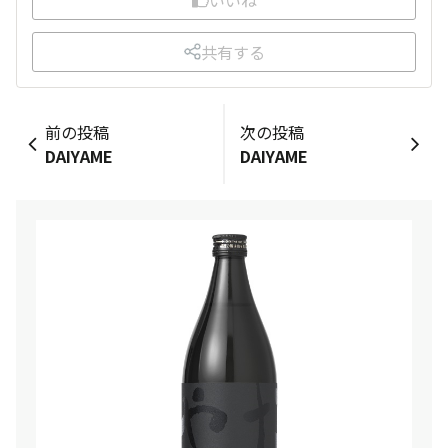
共有する
前の投稿
次の投稿
DAIYAME
DAIYAME