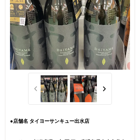
●店舗名 タイヨーサンキュー出水店