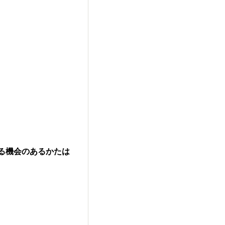
る機会のあるかたは