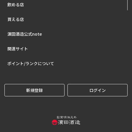
飲める店
買える店
濵田酒造公式note
関連サイト
ポイント/ランクについて
新規登録
ログイン