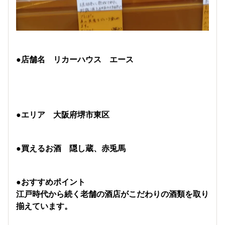
●店舗名 リカーハウス エース
●エリア 大阪府堺市東区
●買えるお酒 隠し蔵、赤兎馬
●おすすめポイント
江戸時代から続く老舗の酒店がこだわりの酒類を取り
揃えています。