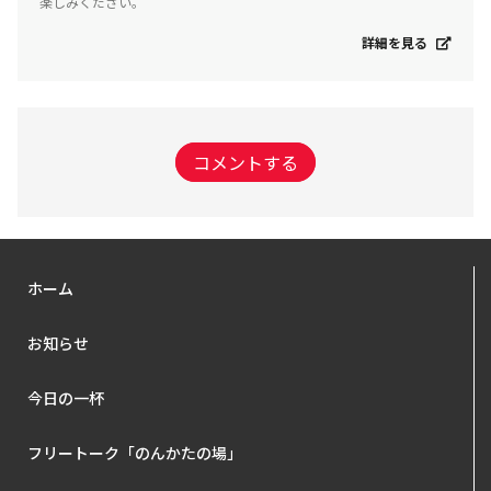
楽しみください。
詳細を見る
コメントする
ホーム
お知らせ
今日の一杯
フリートーク「のんかたの場」