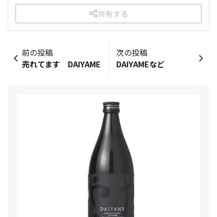
共有する
前の投稿
次の投稿
売れてます DAIYAME
DAIYAMEなど