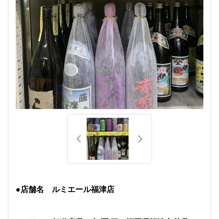
●店舗名 ルミエール福津店