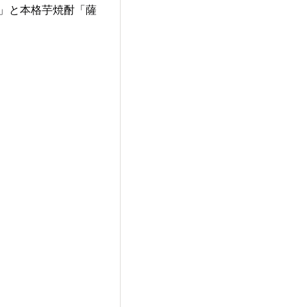
～」と本格芋焼酎「薩