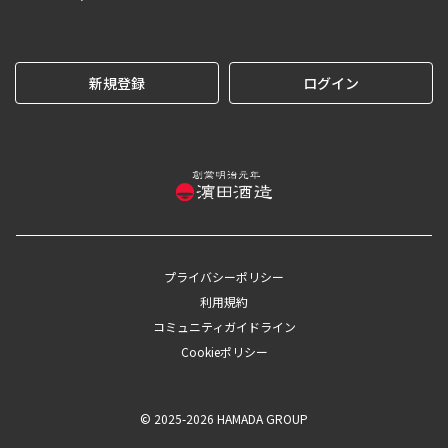
新規登録
ログイン
プライバシーポリシー
利用規約
コミュニティガイドライン
Cookieポリシー
© 2025-2026 HAMADA GROUP