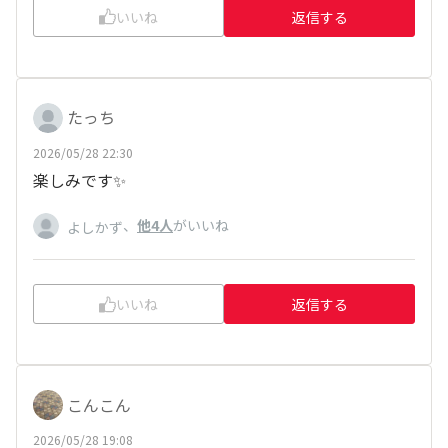
いいね
返信する
たっち
2026/05/28 22:30
楽しみです✨
、
他4人
がいいね
よしかず
いいね
返信する
こんこん
2026/05/28 19:08