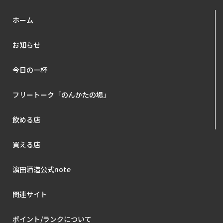
ホーム
お知らせ
今日の一杯
フリートーク「のんかたの場」
飲める店
買える店
濵田酒造公式note
関連サイト
ポイント/ランクについて