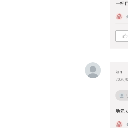
一杯
kin
2026/0
地元