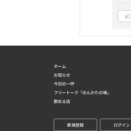
ホーム
お知らせ
今日の一杯
フリートーク「のんかたの場」
飲める店
新規登録
ログイン