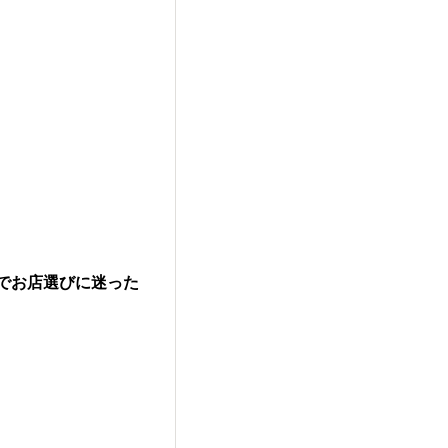
でお店選びに迷った