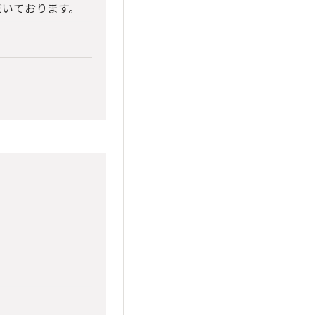
だいております。