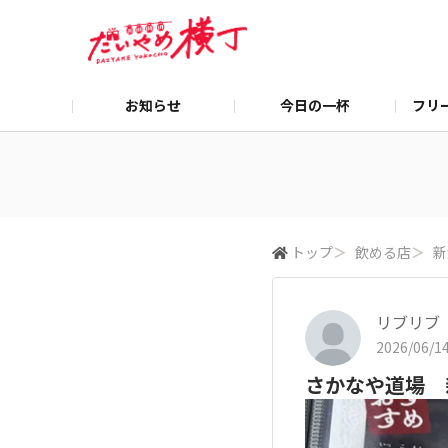
お知らせ
今日の一杯
フリ
トップ
＞
飲める店
＞
新
リブリブ
2026/06/14
さかなや道場 