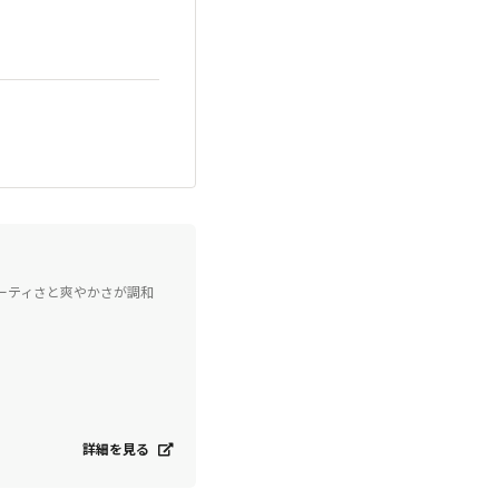
ーティさと爽やかさが調和
詳細を見る