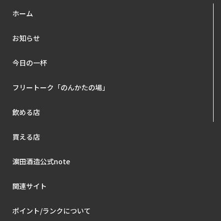
ホーム
お知らせ
今日の一杯
フリートーク「のんかたの場」
飲める店
買える店
濵田酒造公式note
関連サイト
ポイント/ランクについて