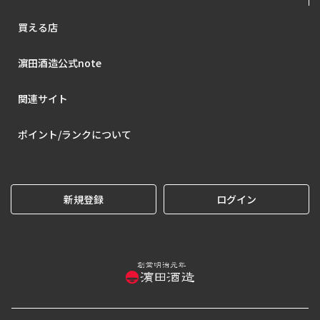
買える店
濵田酒造公式note
関連サイト
ポイント/ランクについて
新規登録
ログイン